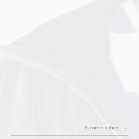
Summer school