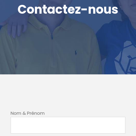
Contactez-nous
Nom & Prénom