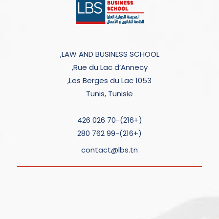
LAW AND BUSINESS SCHOOL,
Rue du Lac d’Annecy,
Les Berges du Lac 1053,
Tunis, Tunisie
(+216)-70 026 426
(+216)-99 762 280
contact@lbs.tn