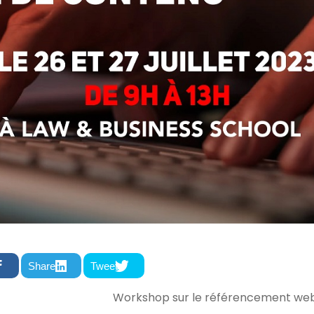
Share
Tweet