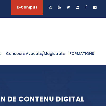
E-Campus
L
Concours Avocats/Magistrats
FORMATIONS
N DE CONTENU DIGITAL