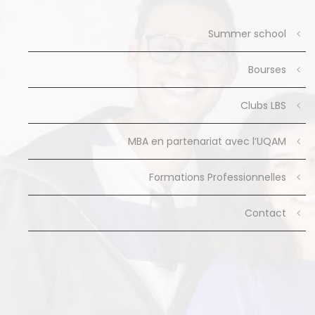
Summer school
Bourses
Clubs LBS
MBA en partenariat avec l’UQAM
Formations Professionnelles
Contact