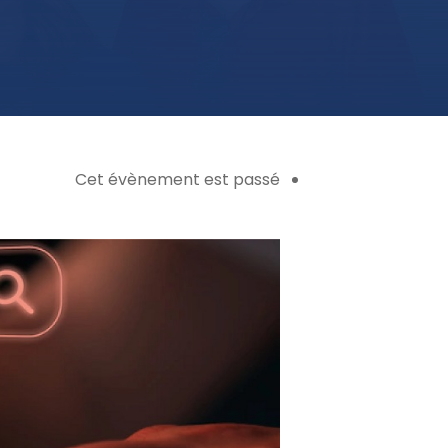
Cet évènement est passé