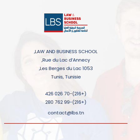
LAW AND BUSINESS SCHOOL,
Rue du Lac d’Annecy,
Les Berges du Lac 1053,
Tunis, Tunisie
(+216)-70 026 426
(+216)-99 762 280
contact@lbs.tn