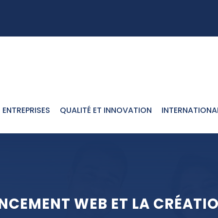
ENTREPRISES
QUALITÉ ET INNOVATION
INTERNATIONA
NCEMENT WEB ET LA CRÉATIO