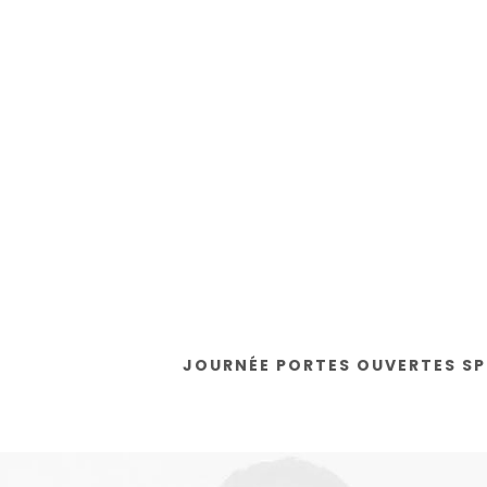
JOURNÉE PORTES OUVERTES SP