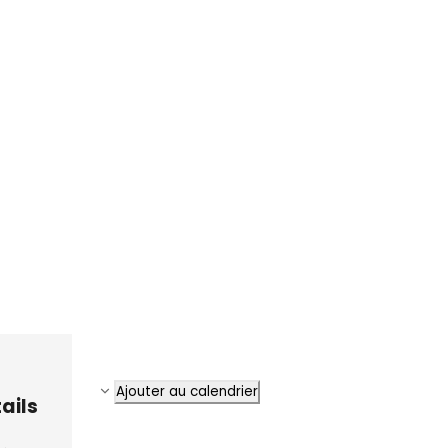
Ajouter au calendrier
ails