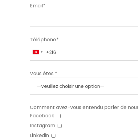
Email
*
Téléphone
*
Vous êtes *
Comment avez-vous entendu parler de nou
Facebook
Instagram
Linkedin