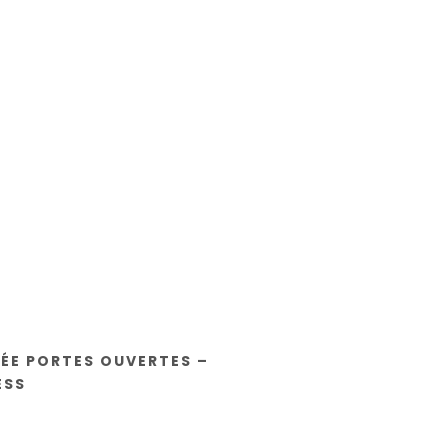
ÉE PORTES OUVERTES –
ESS