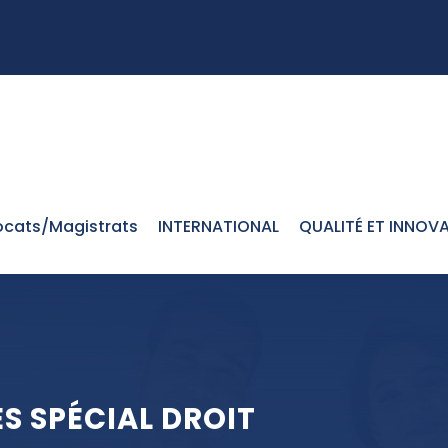
cats/Magistrats
INTERNATIONAL
QUALITÉ ET INNOV
S SPÉCIAL DROIT