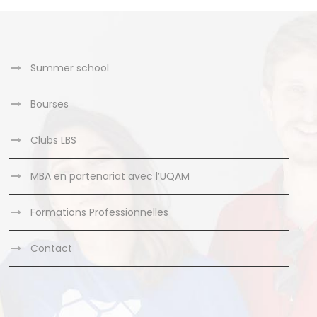
Summer school
Bourses
Clubs LBS
MBA en partenariat avec l’UQAM
Formations Professionnelles
Contact