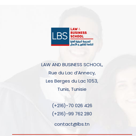
LAW AND BUSINESS SCHOOL,
Rue du Lac d’Annecy,
Les Berges du Lac 1053,
Tunis, Tunisie
(+216)-70 026 426
(+216)-99 762 280
contact@lbs.tn