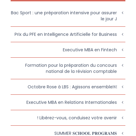
Bac Sport : une préparation intensive pour assurer
le jour J
Prix du PFE en Intelligence Artificielle for Business
Executive MBA en Fintech
Formation pour la préparation du concours
national de la révision comptable
￼Octobre Rose à LBS : Agissons ensemble
Executive MBA en Relations Internationales
Libérez-vous, conduisez votre avenir !
SUMMER 𝐒𝐂𝐇𝐎𝐎𝐋 𝐏𝐑𝐎𝐆𝐑𝐀𝐌𝐒