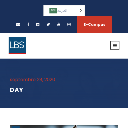
العربية‏
E-Campus
septembre 28, 2020
DAY