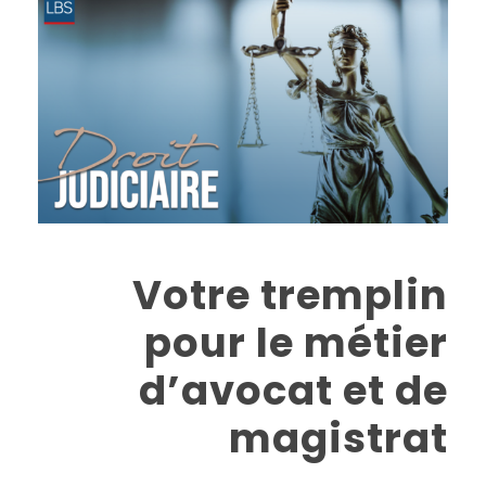
Votre tremplin
pour le métier
d’avocat et de
magistrat