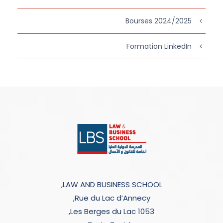
Bourses 2024/2025
Formation LinkedIn
LAW AND BUSINESS SCHOOL,
Rue du Lac d’Annecy,
Les Berges du Lac 1053,