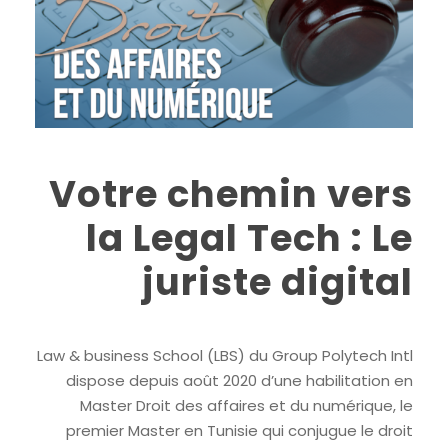
Votre chemin vers
la Legal Tech : Le
juriste digital
Law & business School (LBS) du Group Polytech Intl
dispose depuis août 2020 d’une habilitation en
Master Droit des affaires et du numérique, le
premier Master en Tunisie qui conjugue le droit