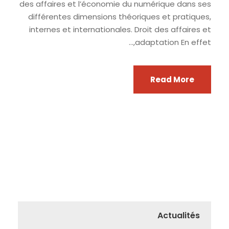
des affaires et l’économie du numérique dans ses
différentes dimensions théoriques et pratiques,
internes et internationales. Droit des affaires et
adaptation En effet,...
Read More
Actualités