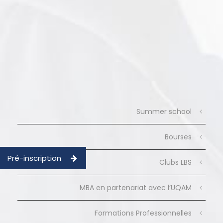
Summer school
Bourses
Pré-inscription
Clubs LBS
MBA en partenariat avec l’UQAM
Formations Professionnelles