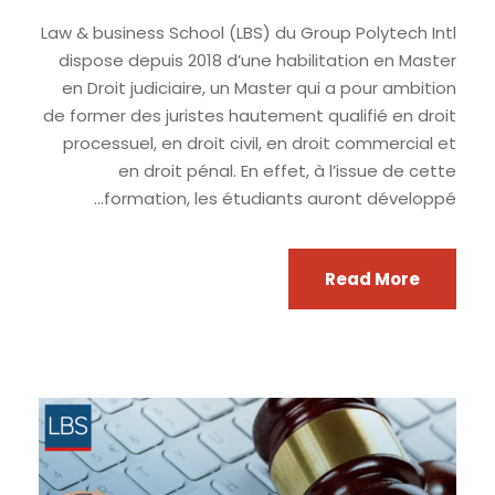
Law & business School (LBS) du Group Polytech Intl
dispose depuis 2018 d’une habilitation en Master
en Droit judiciaire, un Master qui a pour ambition
de former des juristes hautement qualifié en droit
processuel, en droit civil, en droit commercial et
en droit pénal. En effet, à l’issue de cette
formation, les étudiants auront développé...
Read More