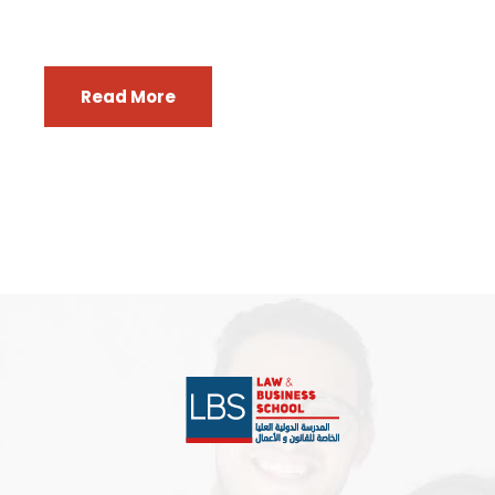
Read More