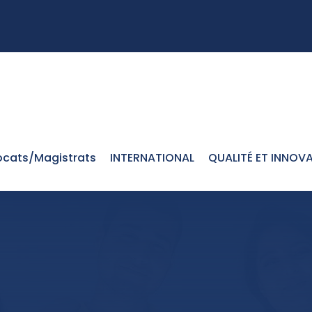
cats/Magistrats
INTERNATIONAL
QUALITÉ ET INNOV