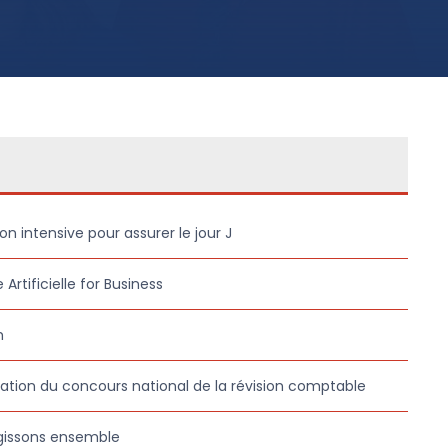
on intensive pour assurer le jour J
 Artificielle for Business
h
ation du concours national de la révision comptable
gissons ensemble