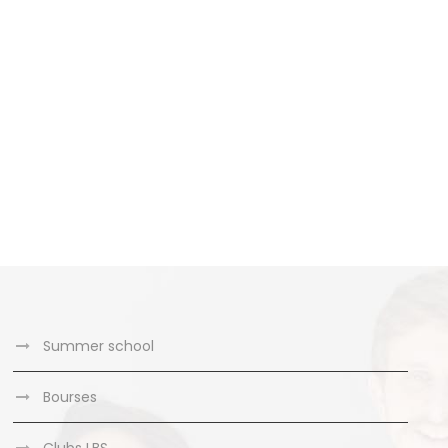
Summer school
Bourses