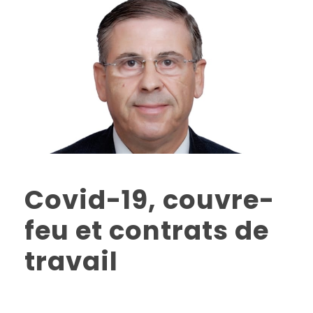
Covid-19, couvre-
feu et contrats de
travail