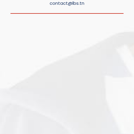
contact@lbs.tn