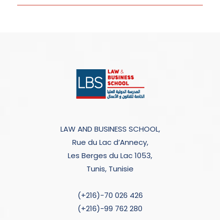
LAW AND BUSINESS SCHOOL,
Rue du Lac d’Annecy,
Les Berges du Lac 1053,
Tunis, Tunisie
(+216)-70 026 426
(+216)-99 762 280