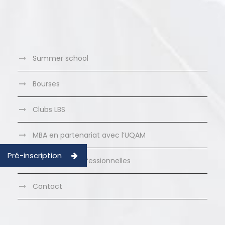
Summer school
Bourses
Clubs LBS
MBA en partenariat avec l’UQAM
Pré-inscription
Formations Professionnelles
Contact