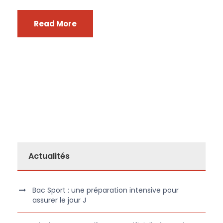
Read More
Actualités
Bac Sport : une préparation intensive pour
assurer le jour J