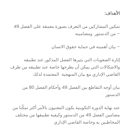
:الأهداف
تمكين المشاركين من التعرف بصورة معمقة على الفصل 49
من الدستور ومضامينه –
بيان أهميته في حماية حقوق الانسان –
إثارة الصعوبات التي يثيرها الفصل المذكور عند تطبيقه
والاشكالات التي يمكن أن يطرحها خاصة عند تطبيقه من طرف
القاضي الإداري مع بيان المنهجية المعتمدة لذلك
بيان أوجه التقاطع بين الفصل 49 وأحكام الفصل 80 من
الدستور
عند نهاية الدورة التكوينية يكون المعنيون بالأمر أكثر تمكّنا من
مضامين الفصل 49 من الدستور وكيفية تطبيقها من مختلف
المخاطبين به وخاصة القاضي الإداري