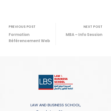
PREVIOUS POST
NEXT POST
Formation
MBA – Info Session
Référencement Web
LAW AND BUSINESS SCHOOL,