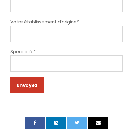
Votre établissement d'origine
*
Spécialité
*