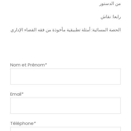
من الدستور
رابعا: نقاش
الحصة المسائية: أمثلة تطبيقية مأخوذة من فقه القضاء الإداري
Nom et Prénom
*
Email
*
Téléphone
*