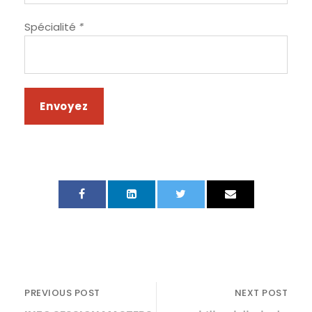
Spécialité
*
PREVIOUS POST
NEXT POST