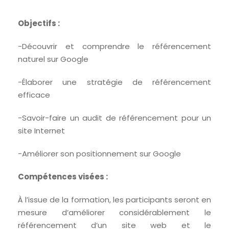
Objectifs :
-Découvrir et comprendre le référencement
naturel sur Google
-Élaborer une stratégie de référencement
efficace
-Savoir-faire un audit de référencement pour un
site Internet
-Améliorer son positionnement sur Google
Compétences visées :
À l’issue de la formation, les participants seront en
mesure d’améliorer considérablement le
référencement d’un site web et le