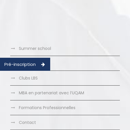
Summer school
Bourses
Pré-inscription
Clubs LBS
MBA en partenariat avec l’UQAM
Formations Professionnelles
Contact