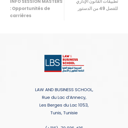
INFO SESSION MASTERS
تطبيقات القانون الإداري
: Opportunités de
للفصل 49 من الدستور
carrières
LAW AND BUSINESS SCHOOL,
Rue du Lac d’Annecy,
Les Berges du Lac 1053,
Tunis, Tunisie