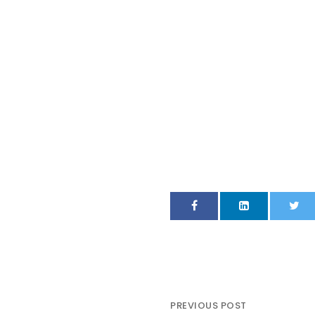
PREVIOUS POST