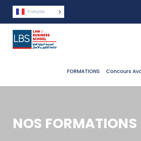
Français
FORMATIONS
Concours Avo
NOS FORMATIONS