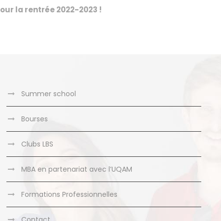
ur la rentrée 2022-2023 !
Summer school
Bourses
Clubs LBS
MBA en partenariat avec l’UQAM
Formations Professionnelles
Contact