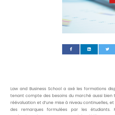
Law and Business School a axé les formations dis
tenant compte des besoins du marché aussi bien tuni
réévaluation et d’une mise à niveau continuelles, et
des remarques formulées par les étudiants. P