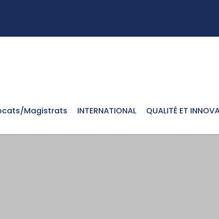
cats/Magistrats
INTERNATIONAL
QUALITÉ ET INNOV