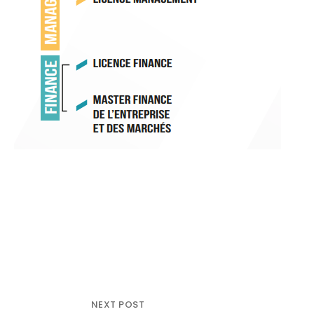
NEXT POST