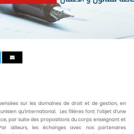
pensées sur les domaines de droit et de gestion, en
sien qu’international. Les filières font l’objet d’une
 ce, par suite des propositions du corps enseignant et
ar ailleurs, les échanges avec nos partenaires