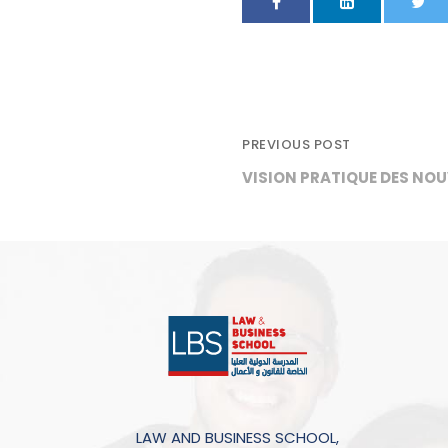
PREVIOUS POST
VISION PRATIQUE DES NO
LAW AND BUSINESS SCHOOL,