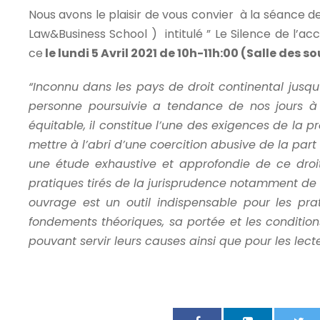
Nous avons le plaisir de vous convier à la séance 
Law&Business School ) intitulé ” Le Silence de l’acc
ce
le lundi 5 Avril 2021 de 10h-11h:00 (Salle des
“Inconnu dans les pays de droit continental jusqu
personne poursuivie a tendance de nos jours à s’
équitable, il constitue l’une des exigences de la 
mettre à l’abri d’une coercition abusive de la part d
une étude exhaustive et approfondie de ce droi
pratiques tirés de la jurisprudence notamment de
ouvrage est un outil indispensable pour les prat
fondements théoriques, sa portée et les conditions
pouvant servir leurs causes ainsi que pour les lecte