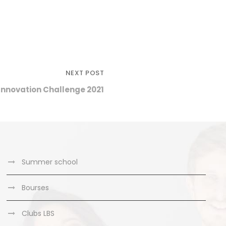
NEXT POST
Innovation Challenge 2021
Summer school
Bourses
Clubs LBS