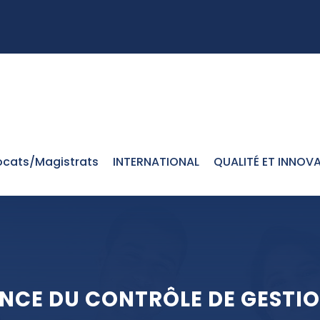
cats/Magistrats
INTERNATIONAL
QUALITÉ ET INNOV
NCE DU CONTRÔLE DE GESTIO