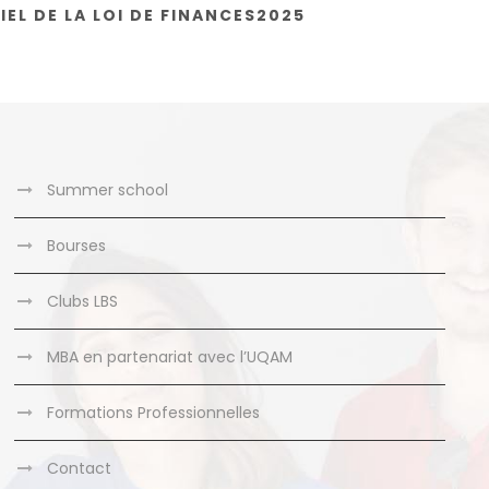
IEL DE LA LOI DE FINANCES2025
Summer school
Bourses
Clubs LBS
MBA en partenariat avec l’UQAM
Formations Professionnelles
Contact