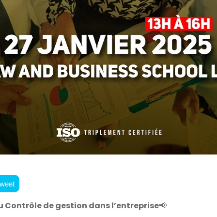
weet
 Contrôle de gestion dans l’entreprise
📢