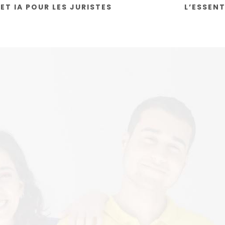
T IA POUR LES JURISTES
L’ESSENT