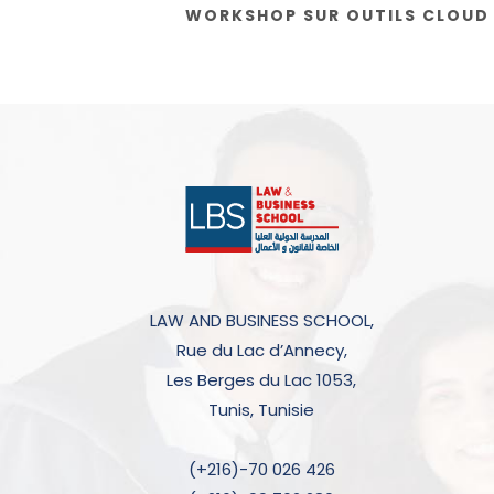
WORKSHOP SUR OUTILS CLOUD E
LAW AND BUSINESS SCHOOL,
Rue du Lac d’Annecy,
Les Berges du Lac 1053,
Tunis, Tunisie
(+216)-70 026 426