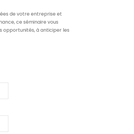
nées de votre entreprise et
nance, ce séminaire vous
s opportunités, à anticiper les