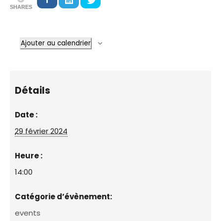
SHARES
Ajouter au calendrier
Détails
Date :
29 février 2024
Heure :
14:00
Catégorie d’évènement:
events