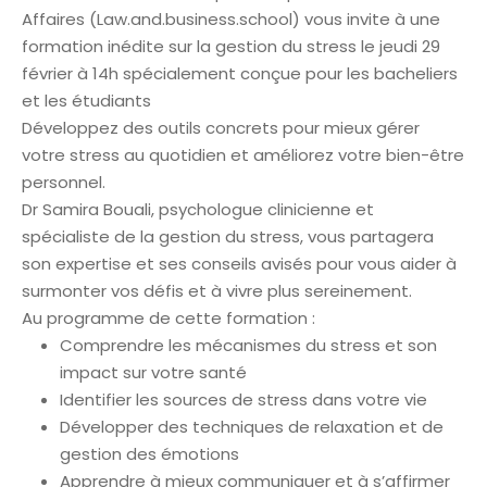
Affaires (Law.and.business.school) vous invite à une
formation inédite sur la gestion du stress le jeudi 29
février à 14h spécialement conçue pour les bacheliers
et les étudiants
Développez des outils concrets pour mieux gérer
votre stress au quotidien et améliorez votre bien-être
personnel.
Dr Samira Bouali, psychologue clinicienne et
spécialiste de la gestion du stress, vous partagera
son expertise et ses conseils avisés pour vous aider à
surmonter vos défis et à vivre plus sereinement.
Au programme de cette formation :
Comprendre les mécanismes du stress et son
impact sur votre santé
Identifier les sources de stress dans votre vie
Développer des techniques de relaxation et de
gestion des émotions
Apprendre à mieux communiquer et à s’affirmer