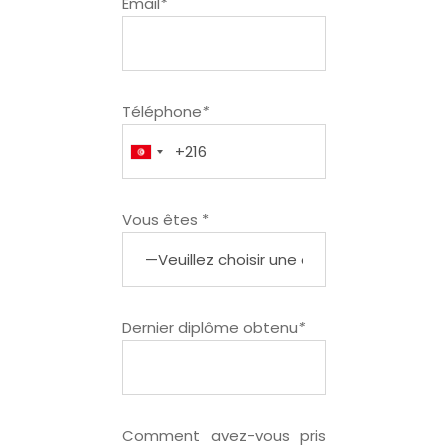
Email
*
Téléphone
*
Vous êtes *
Dernier diplôme obtenu
*
Comment avez-vous pris