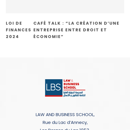
LOI DE
CAFÉ TALK : “LA CRÉATION D’UNE
FINANCES
ENTREPRISE ENTRE DROIT ET
2024
ÉCONOMIE”
LAW AND BUSINESS SCHOOL,
Rue du Lac d’Annecy,