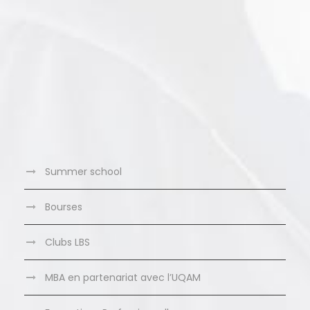
Summer school
Bourses
Clubs LBS
MBA en partenariat avec l’UQAM