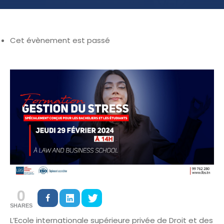
Cet évènement est passé
0
SHARES
L’Ecole internationale supérieure privée de Droit et des