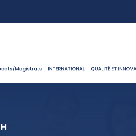
cats/Magistrats
INTERNATIONAL
QUALITÉ ET INNOV
CH