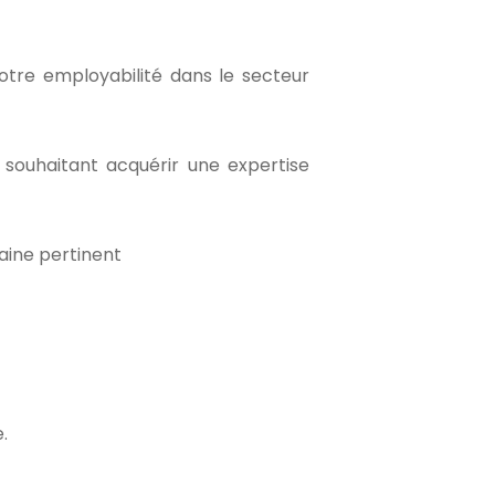
otre employabilité dans le secteur
 souhaitant acquérir une expertise
aine pertinent
.