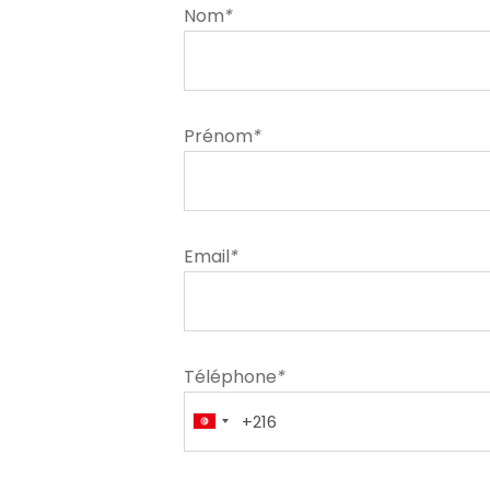
Nom
*
Prénom
*
Email
*
Téléphone
*