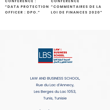
CONFÉRENCE :
CONFÉRENCE
“DATA PROTECTION
“COMMENTAIRES DE LA
OFFICER : DPO.”
LOI DE FINANCES 2020”
LAW AND BUSINESS SCHOOL,
Rue du Lac d’Annecy,
Les Berges du Lac 1053,
Tunis, Tunisie