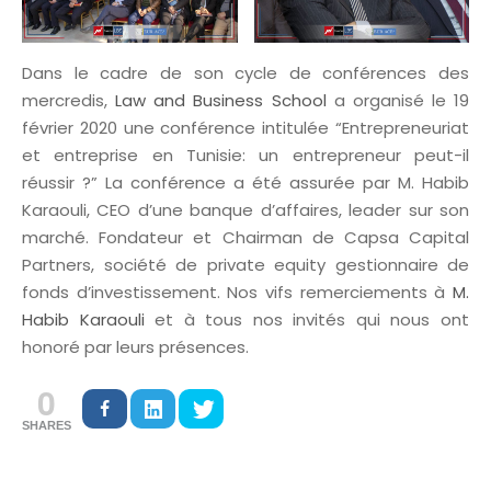
Dans le cadre de son cycle de conférences des
mercredis,
Law and Business School
a organisé le 19
février 2020 une conférence intitulée “Entrepreneuriat
et entreprise en Tunisie: un entrepreneur peut-il
réussir ?” La conférence a été assurée par M. Habib
Karaouli, CEO d’une banque d’affaires, leader sur son
marché. Fondateur et Chairman de Capsa Capital
Partners, société de private equity gestionnaire de
fonds d’investissement. Nos vifs remerciements à
M.
Habib Karaouli
et à tous nos invités qui nous ont
honoré par leurs présences.
0
SHARES