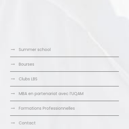
Summer school
Bourses
Clubs LBS
MBA en partenariat avec l’UQAM
Formations Professionnelles
Contact