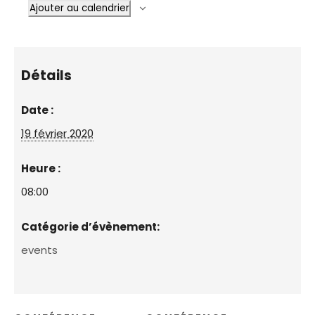
Ajouter au calendrier
Détails
Date :
19 février 2020
Heure :
08:00
Catégorie d’évènement:
events