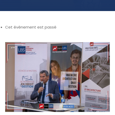
Cet évènement est passé