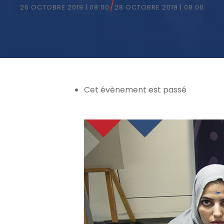
/
26 OCTOBRE 2019 | 08:00
28 OCTOBRE 2019 | 08:00
Cet évènement est passé