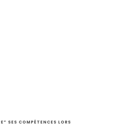
RE” SES COMPÉTENCES LORS