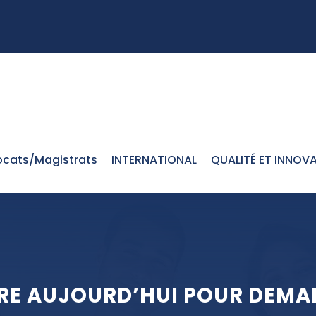
cats/Magistrats
INTERNATIONAL
QUALITÉ ET INNOV
DRE AUJOURD’HUI POUR DEMA