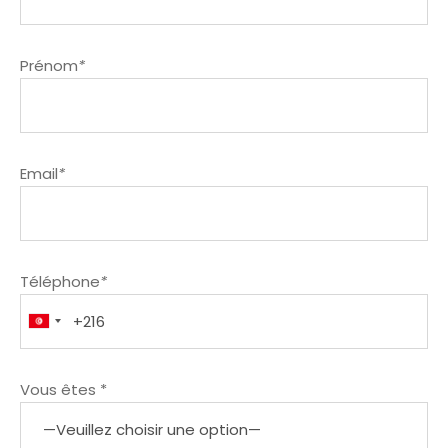
Prénom
*
Email
*
Téléphone
*
Vous êtes *