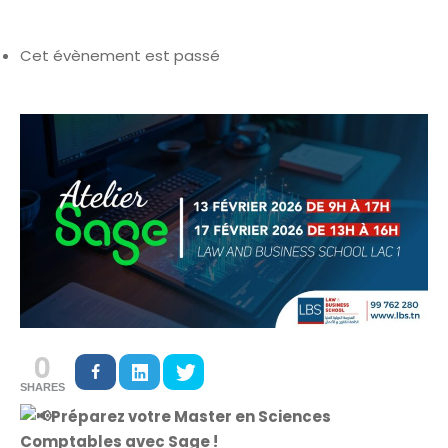
Cet évènement est passé
0
SHARES
Préparez votre Master en Sciences
Comptables avec Sage !