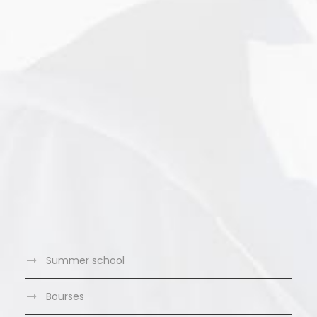
Summer school
Bourses