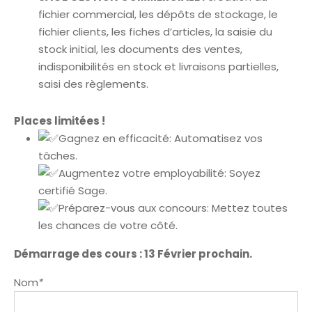
fichier commercial, les dépôts de stockage, le
fichier clients, les fiches d’articles, la saisie du
stock initial, les documents des ventes,
indisponibilités en stock et livraisons partielles,
saisi des règlements.
Places limitées !
Gagnez en efficacité: Automatisez vos
tâches.
Augmentez votre employabilité: Soyez
certifié Sage.
Préparez-vous aux concours: Mettez toutes
les chances de votre côté.
Démarrage des cours : 13 Février prochain.
Nom
*