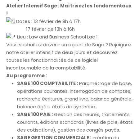
Atelier Intensif Sage : Maîtrisez les fondamentaux
!
Dates : 13 février de 9h à 17h
17 février de 13h à 16h
Lieu : Law and Business School Lac 1
Vous souhaitez devenir un expert de Sage ? Rejoignez
notre atelier intensif de deux jours et découvrez
toutes les fonctionnalités de ce logiciel
incontournable de la comptabilité.
Au programme :
SAGE 100 COMPTABILITE :
Paramétrage de base,
opérations courantes, interrogation de comptes,
recherche écritures, grand livre, balance générale,
balance âgée, états de synthèse.
SAGE 100 PAIE :
Gestion des heures, traitements
courants, éditions standards (livres de paie, états
des cotisations), gestion des congés payés.
SAGE GESTION COMMERCIALE :
création du