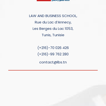
LAW AND BUSINESS SCHOOL,
Rue du Lac d’Annecy,
Les Berges du Lac 1053,
Tunis, Tunisie
(+216)-70 026 426
(+216)-99 762 280
contact@lbs.tn