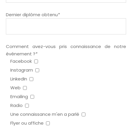
Dernier diplôme obtenu
*
Comment avez-vous pris connaissance de notre
événement ?
*
Facebook
Instagram
LinkedIn
Web
Emailing
Radio
Une connaissance m'en a parlé
Flyer ou affiche