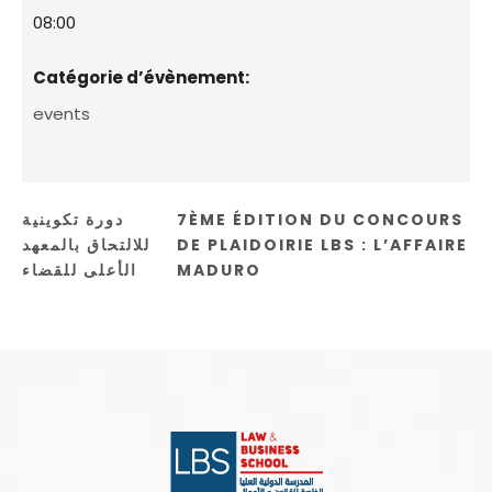
08:00
Catégorie d’évènement:
events
دورة تكوينية
7ÈME ÉDITION DU CONCOURS
للالتحاق بالمعهد
DE PLAIDOIRIE LBS : L’AFFAIRE
الأعلى للقضاء
MADURO