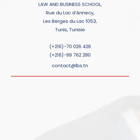
LAW AND BUSINESS SCHOOL,
Rue du Lac d’Annecy,
Les Berges du Lac 1053,
Tunis, Tunisie
(+216)-70 026 426
(+216)-99 762 280
contact@lbs.tn