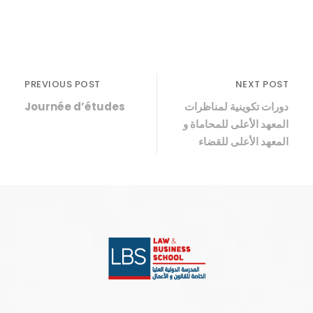
PREVIOUS POST
NEXT POST
Journée d’études
دورات تكوينية لمناظرات
المعهد الأعلى للمحاماة و
المعهد الأعلى للقضاء