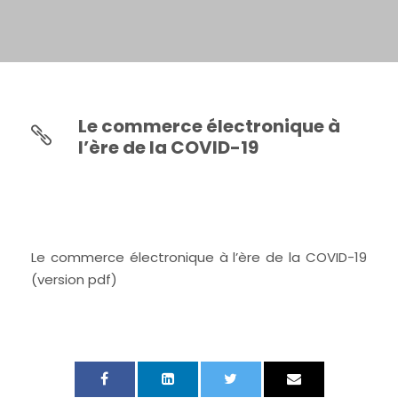
Le commerce électronique à
l’ère de la COVID-19
Le commerce électronique à l’ère de la COVID-19
(version pdf)