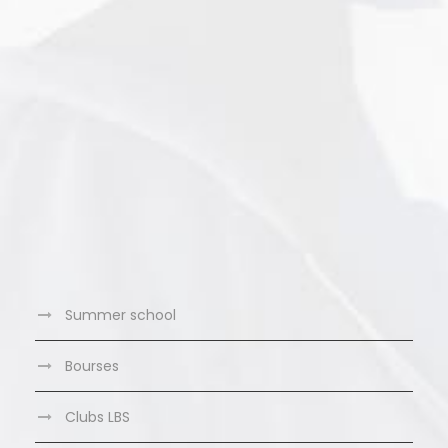
Summer school
Bourses
Clubs LBS