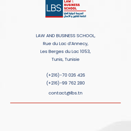
LAW AND BUSINESS SCHOOL,
Rue du Lac d’Annecy,
Les Berges du Lac 1053,
Tunis, Tunisie
(+216)-70 026 426
(+216)-99 762 280
contact@lbs.tn