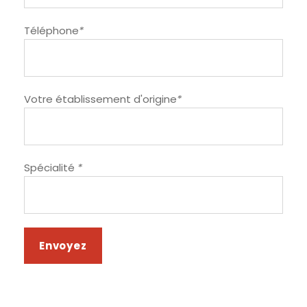
Téléphone
*
Votre établissement d'origine
*
Spécialité
*