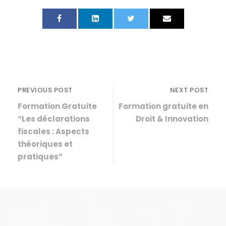
PREVIOUS POST
NEXT POST
Formation Gratuite
Formation gratuite en
“Les déclarations
Droit & Innovation
fiscales : Aspects
théoriques et
pratiques”