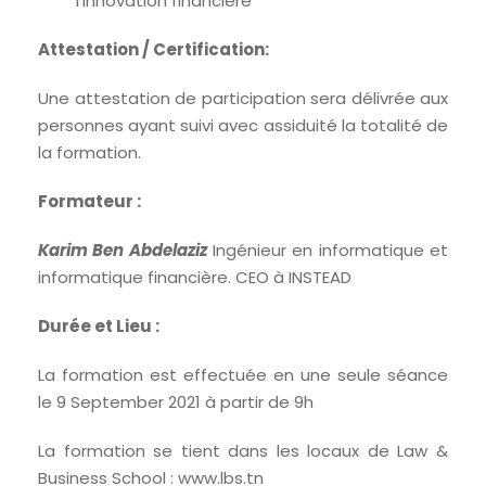
l’innovation financière
Attestation / Certification:
Une attestation de participation sera délivrée aux
personnes ayant suivi avec assiduité la totalité de
la formation.
Formateur :
Karim Ben Abdelaziz
Ingénieur en informatique et
informatique financière. CEO à INSTEAD
Durée et Lieu :
La formation est effectuée en une seule séance
le 9 September 2021 à partir de 9h
La formation se tient dans les locaux de Law &
Business School : www.lbs.tn