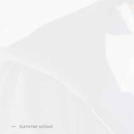
Summer school