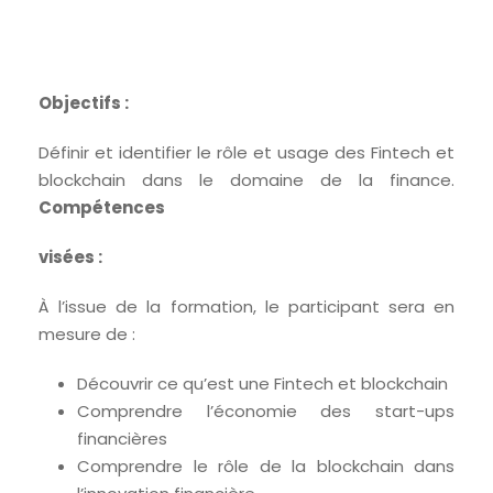
Objectifs :
Définir et identifier le rôle et usage des Fintech et
blockchain dans le domaine de la finance.
Compétences
visées :
À l’issue de la formation, le participant sera en
mesure de :
Découvrir ce qu’est une Fintech et blockchain
Comprendre l’économie des start-ups
financières
Comprendre le rôle de la blockchain dans