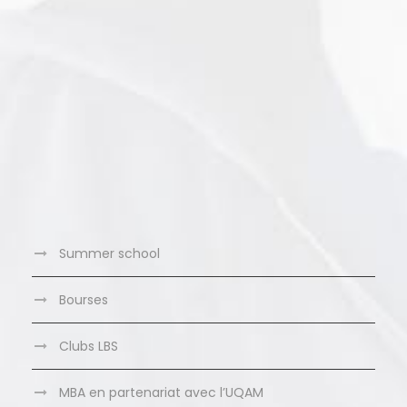
Summer school
Bourses
Clubs LBS
MBA en partenariat avec l’UQAM