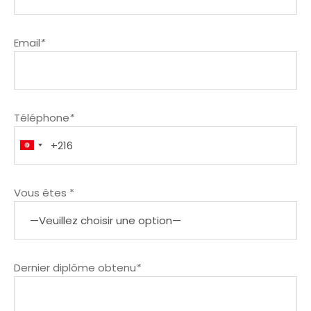
Email
*
Téléphone
*
Vous êtes *
Dernier diplôme obtenu
*