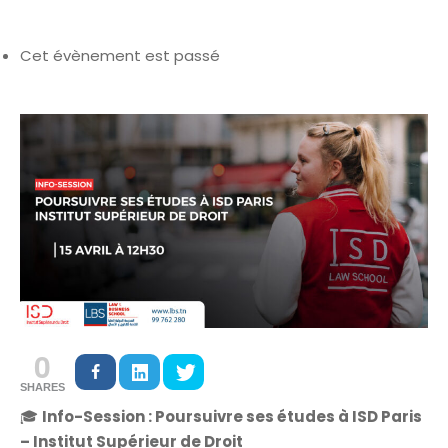
Cet évènement est passé
0
SHARES
🎓
Info-Session : Poursuivre ses études à ISD Paris
– Institut Supérieur de Droit