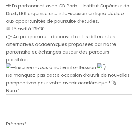
📢 En partenariat avec ISD Paris – Institut Supérieur de
Droit, LBS organise une info-session en ligne dédiée
aux opportunités de poursuite d’études.
📅 15 avril à 12h30
👉 Au programme : découverte des différentes
alternatives académiques proposées par notre
partenaire et échanges autour des parcours
possibles.
Inscrivez-vous à notre info-Session
Ne manquez pas cette occasion d’ouvrir de nouvelles
perspectives pour votre avenir académique ! 🚀
Nom
*
Prénom
*