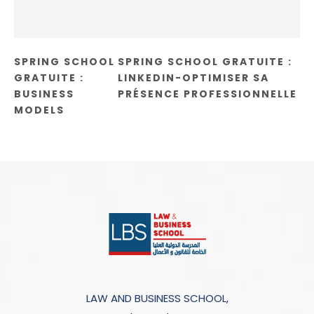
SPRING SCHOOL
SPRING SCHOOL GRATUITE :
GRATUITE :
LINKEDIN-OPTIMISER SA
BUSINESS
PRÉSENCE PROFESSIONNELLE
MODELS
LAW AND BUSINESS SCHOOL,