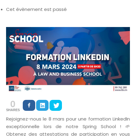
Cet évènement est passé
0
SHARES
Rejoignez-nous le 8 mars pour une formation LinkedIn
exceptionnelle lors de notre Spring School ! 🌱
Obtenez des attestations de participation en vous