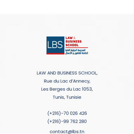
LAW AND BUSINESS SCHOOL,
Rue du Lac d’Annecy,
Les Berges du Lac 1053,
Tunis, Tunisie
(+216)-70 026 426
(+216)-99 762 280
contact@lbs.tn