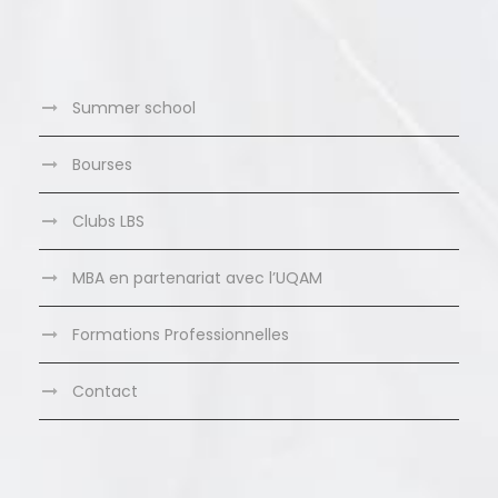
Summer school
Bourses
Clubs LBS
MBA en partenariat avec l’UQAM
Formations Professionnelles
Contact