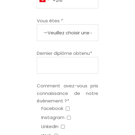
Vous êtes *
Dernier diplôme obtenu
*
Comment avez-vous pris
connaissance de notre
événement ?
*
Facebook
Instagram
LinkedIn