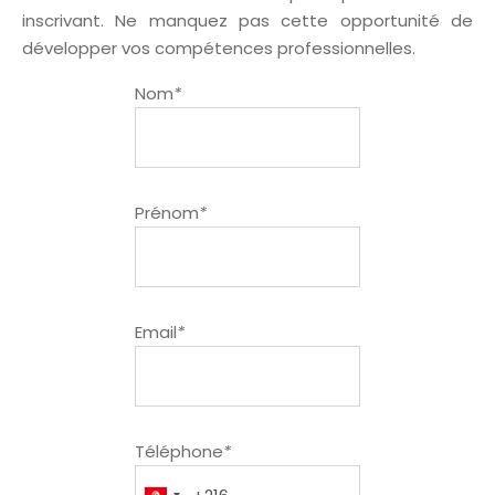
inscrivant. Ne manquez pas cette opportunité de
développer vos compétences professionnelles.
Nom
*
Prénom
*
Email
*
Téléphone
*