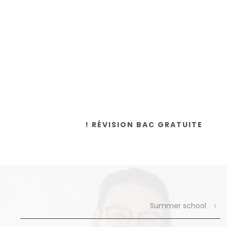
RÉVISION BAC GRATUITE !
Summer school