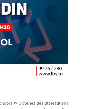
chool ! 🌱 Obtenez des attestations