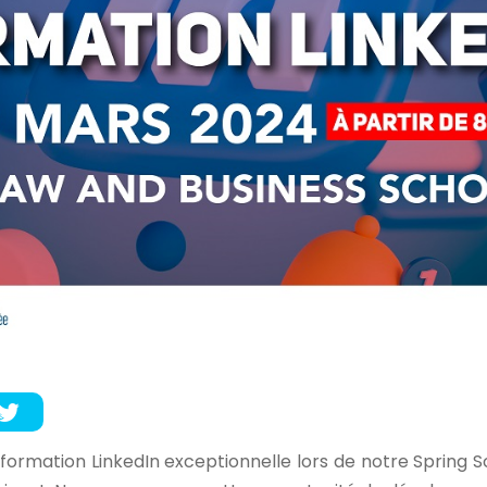
t
formation LinkedIn exceptionnelle lors de notre Spring S