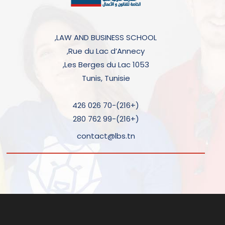
LAW AND BUSINESS SCHOOL,
Rue du Lac d’Annecy,
Les Berges du Lac 1053,
Tunis, Tunisie
(+216)-70 026 426
(+216)-99 762 280
contact@lbs.tn