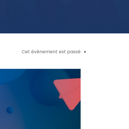
Cet évènement est passé