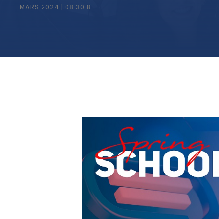
8 MARS 2024 | 08:30