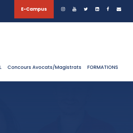
E-Campus
L
Concours Avocats/Magistrats
FORMATIONS