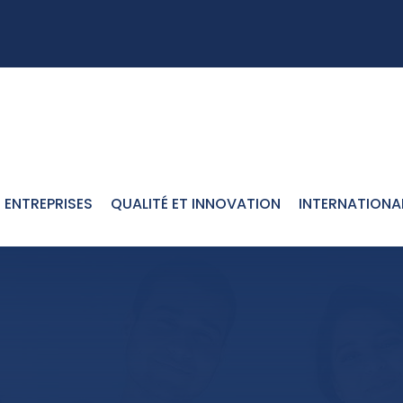
ENTREPRISES
QUALITÉ ET INNOVATION
INTERNATIONA