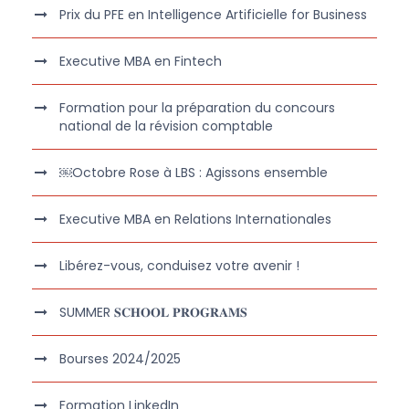
Prix du PFE en Intelligence Artificielle for Business
Executive MBA en Fintech
Formation pour la préparation du concours
national de la révision comptable
￼Octobre Rose à LBS : Agissons ensemble
Executive MBA en Relations Internationales
Libérez-vous, conduisez votre avenir !
SUMMER 𝐒𝐂𝐇𝐎𝐎𝐋 𝐏𝐑𝐎𝐆𝐑𝐀𝐌𝐒
Bourses 2024/2025
Formation LinkedIn