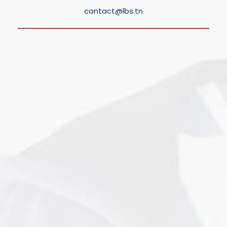
contact@lbs.tn