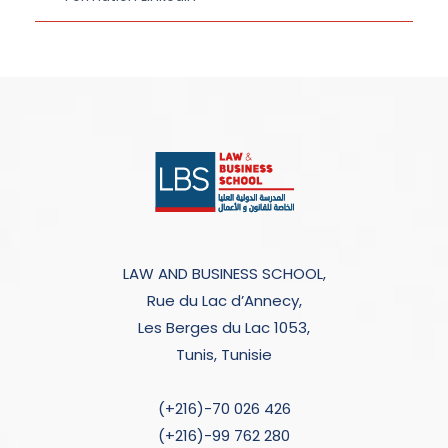
LAW AND BUSINESS SCHOOL,
Rue du Lac d’Annecy,
Les Berges du Lac 1053,
Tunis, Tunisie
(+216)-70 026 426
(+216)-99 762 280