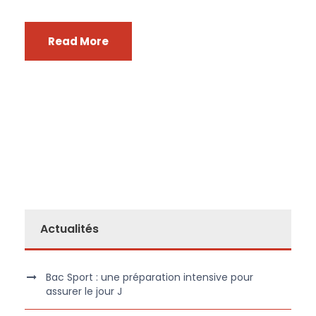
Read More
Actualités
Bac Sport : une préparation intensive pour
assurer le jour J