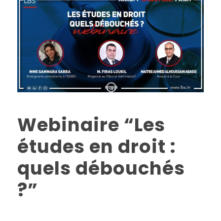
Webinaire “Les
études en droit :
quels débouchés
?”