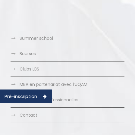
Summer school
Bourses
Clubs LBS
MBA en partenariat avec l’UQAM
Pré-inscription
Formations Professionnelles
Contact