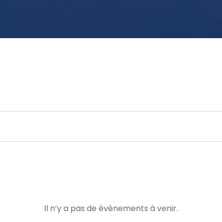
Il n’y a pas de évènements à venir.