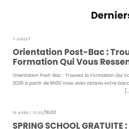
Dernie
7 JUILLET
Orientation Post-Bac : Tro
Formation Qui Vous Resse
🎓 Orientation Post-Bac : Trouvez la Formation Qui V
2026 à partir de 9h00 Vous avez obtenu votre bac
/
16:00
15 AVRIL | 13:00
SPRING SCHOOL GRATUITE : 