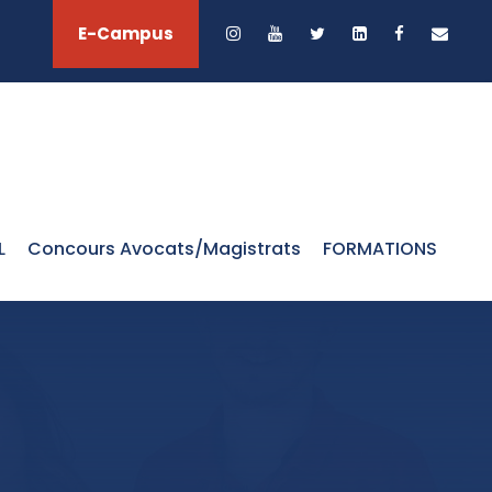
E-Campus
L
Concours Avocats/Magistrats
FORMATIONS