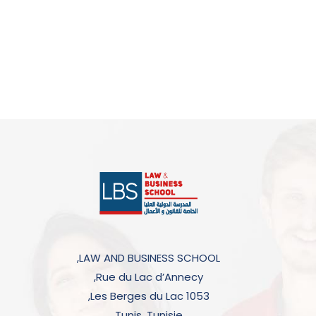
LAW AND BUSINESS SCHOOL,
Rue du Lac d’Annecy,
Les Berges du Lac 1053,
Tunis, Tunisie