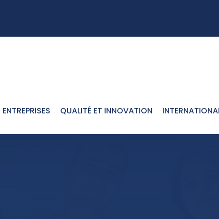
ENTREPRISES
QUALITÉ ET INNOVATION
INTERNATIONA