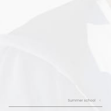
Summer school