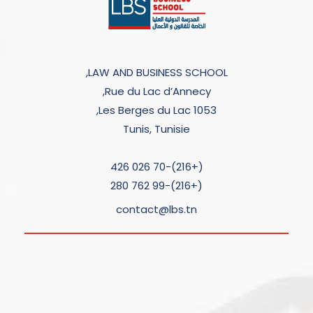
LAW AND BUSINESS SCHOOL,
Rue du Lac d’Annecy,
Les Berges du Lac 1053,
Tunis, Tunisie
(+216)-70 026 426
(+216)-99 762 280
contact@lbs.tn