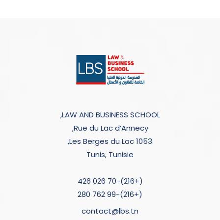
LAW AND BUSINESS SCHOOL,
Rue du Lac d’Annecy,
Les Berges du Lac 1053,
Tunis, Tunisie
(+216)-70 026 426
(+216)-99 762 280
contact@lbs.tn