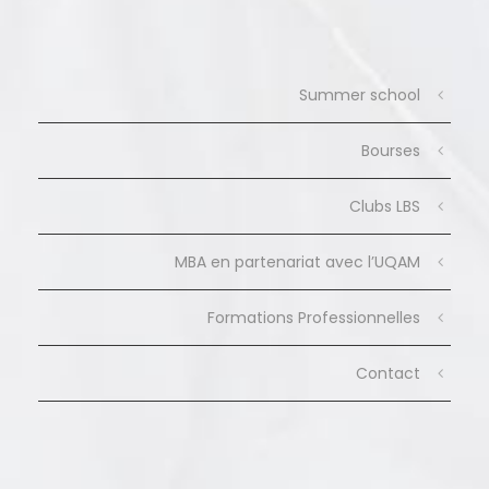
Summer school
Bourses
Clubs LBS
MBA en partenariat avec l’UQAM
Formations Professionnelles
Contact