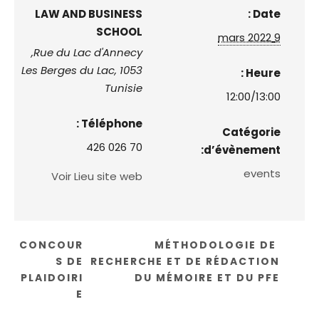
LAW AND BUSINESS
Date :
SCHOOL
9 mars 2022
Rue du Lac d'Annecy,
Les Berges du Lac
,
1053
Heure :
Tunisie
12:00/13:00
Téléphone :
Catégorie
70 026 426
d’évènement:
events
Voir Lieu site web
CONCOUR
MÉTHODOLOGIE DE
S DE
RECHERCHE ET DE RÉDACTION
PLAIDOIRI
DU MÉMOIRE ET DU PFE
E