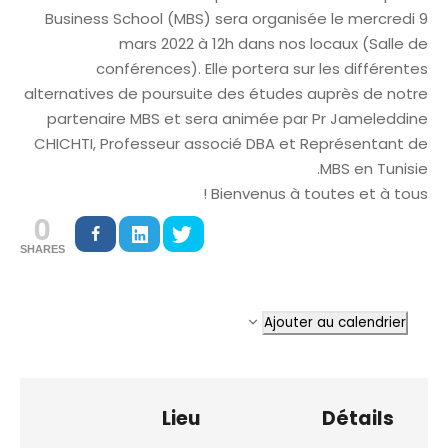
Business School (MBS) sera organisée le mercredi 9
mars 2022 à 12h dans nos locaux (Salle de
conférences). Elle portera sur les différentes
alternatives de poursuite des études auprès de notre
partenaire MBS et sera animée par Pr Jameleddine
CHICHTI, Professeur associé DBA et Représentant de
MBS en Tunisie.
Bienvenus à toutes et à tous !
0
SHARES
Ajouter au calendrier
Lieu
Détails