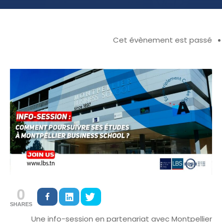
Cet évènement est passé
0
SHARES
Une info-session en partenariat avec Montpellier