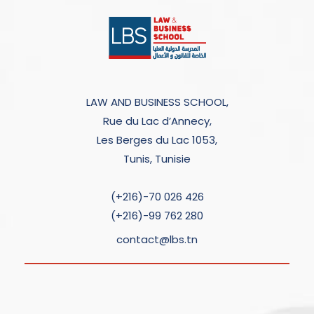
LAW AND BUSINESS SCHOOL,
Rue du Lac d’Annecy,
Les Berges du Lac 1053,
Tunis, Tunisie
(+216)-70 026 426
(+216)-99 762 280
contact@lbs.tn