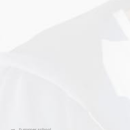
Summer school