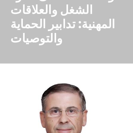
الشغل والعلاقات
المهنية: تدابير الحماية
والتوصيات