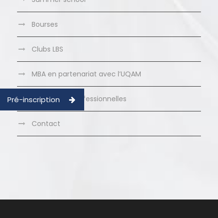
Bourses
Clubs LBS
MBA en partenariat avec l’UQAM
Formations Professionnelles
Pré-inscription
Contact