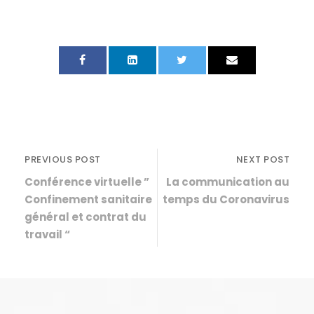
PREVIOUS POST
NEXT POST
Conférence virtuelle ”
La communication au
Confinement sanitaire
temps du Coronavirus
général et contrat du
travail “