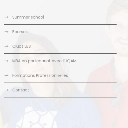
Summer school
Bourses
Clubs LBS
MBA en partenariat avec l’UQAM
Formations Professionnelles
Contact