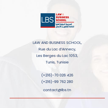
LAW AND BUSINESS SCHOOL,
Rue du Lac d’Annecy,
Les Berges du Lac 1053,
Tunis, Tunisie
(+216)-70 026 426
(+216)-99 762 280
contact@lbs.tn