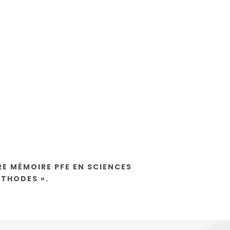
RE MÉMOIRE PFE EN SCIENCES
ÉTHODES ».