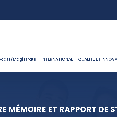
cats/Magistrats
INTERNATIONAL
QUALITÉ ET INNOV
RE MÉMOIRE ET RAPPORT DE ST