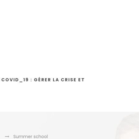
OVID_19 : GÉRER LA CRISE ET
Summer school