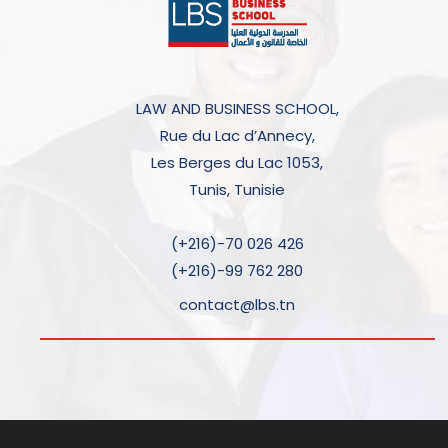
LAW AND BUSINESS SCHOOL,
Rue du Lac d’Annecy,
Les Berges du Lac 1053,
Tunis, Tunisie
(+216)-70 026 426
(+216)-99 762 280
contact@lbs.tn