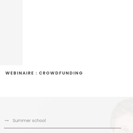
WEBINAIRE : CROWDFUNDING
Summer school