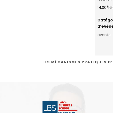
14:00/16
Catégo
d’évèn
events
LES MÉCANISMES PRATIQUES D’