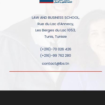
LAW AND BUSINESS SCHOOL,
Rue du Lac d’Annecy,
Les Berges du Lac 1053,
Tunis, Tunisie
(+216)-70 026 426
(+216)-99 762 280
contact@lbs.tn