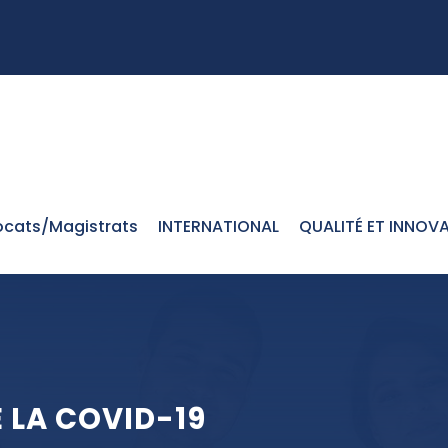
cats/Magistrats
INTERNATIONAL
QUALITÉ ET INNOV
E LA COVID-19