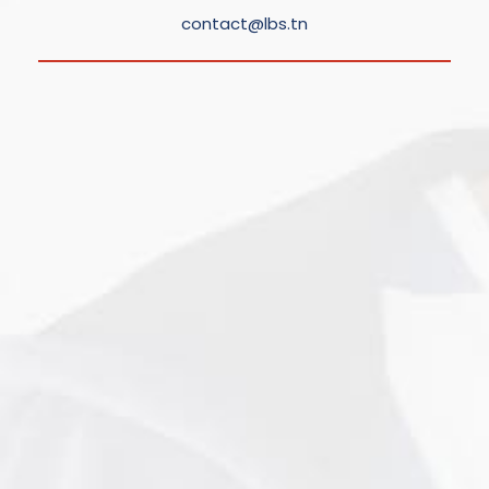
contact@lbs.tn