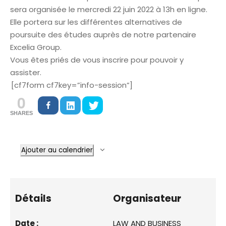
sera organisée le mercredi 22 juin 2022 à 13h en ligne.
Elle portera sur les différentes alternatives de
poursuite des études auprès de notre partenaire
Excelia Group.
Vous êtes priés de vous inscrire pour pouvoir y
assister.
[cf7form cf7key=”info-session”]
0
SHARES
Ajouter au calendrier
Détails
Organisateur
Date :
LAW AND BUSINESS