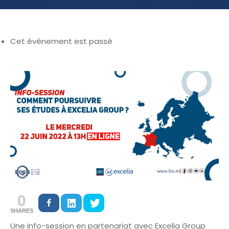
Cet évènement est passé
0
SHARES
Une info-session en partenariat avec Excelia Group