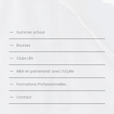
Summer school
Bourses
Clubs LBS
MBA en partenariat avec l’UQAM
Formations Professionnelles
Contact