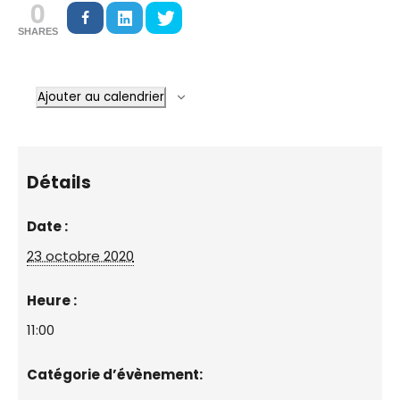
0
SHARES
Ajouter au calendrier
Détails
Date :
23 octobre 2020
Heure :
11:00
Catégorie d’évènement: