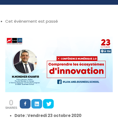
Cet évènement est passé
0
SHARES
Date : Vendredi 23 octobre 2020