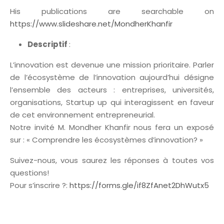
His publications are searchable on
https://www.slideshare.net/MondherKhanfir
Descriptif
:
L’innovation est devenue une mission prioritaire. Parler
de l’écosystème de l’innovation aujourd’hui désigne
l’ensemble des acteurs : entreprises, universités,
organisations, Startup up qui interagissent en faveur
de cet environnement entrepreneurial.
Notre invité M. Mondher Khanfir nous fera un exposé
sur : « Comprendre les écosystèmes d’innovation? »
Suivez-nous, vous saurez les réponses à toutes vos
questions!
Pour s’inscrire ?:
https://forms.gle/if8ZfAnet2DhWutx5