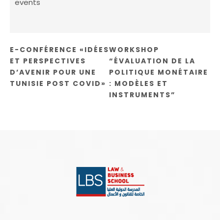
events
E-CONFÉRENCE «IDÉES
WORKSHOP
ET PERSPECTIVES
“ÉVALUATION DE LA
D’AVENIR POUR UNE
POLITIQUE MONÉTAIRE
TUNISIE POST COVID»
: MODÈLES ET
INSTRUMENTS”