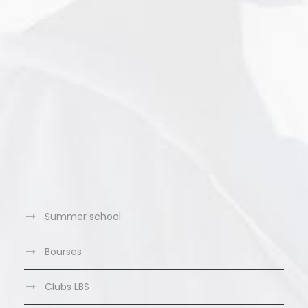
Summer school
Bourses
Clubs LBS