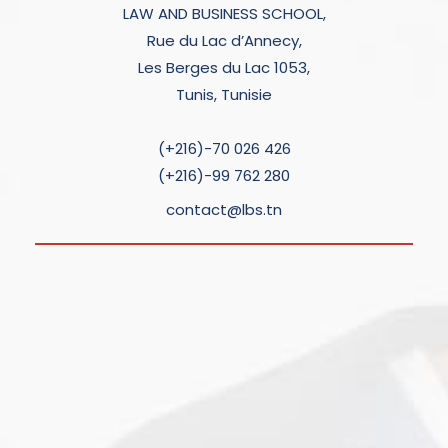
LAW AND BUSINESS SCHOOL,
Rue du Lac d’Annecy,
Les Berges du Lac 1053,
Tunis, Tunisie
(+216)-70 026 426
(+216)-99 762 280
contact@lbs.tn