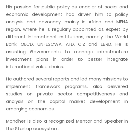
His passion for public policy as enabler of social and
economic development had driven him to policy
analysis and advocacy, mainly in Africa and MENA
region, where he is regularly appointed as expert by
different International institutions, namely the World
Bank, OECD, UN-ESCWA, AFD, GIZ and EBRD. He is
assisting Governments to manage infrastructure
investment plans in order to better integrate
international value chains.
He authored several reports and led many missions to
implement framework programs, also delivered
studies on private sector competitiveness and
analysis on the capital market development in
emerging economies.
Mondher is also a recognized Mentor and Speaker in
the Startup ecosystem.