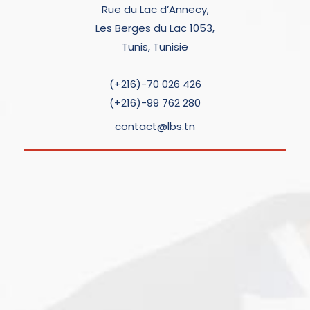
Rue du Lac d’Annecy,
Les Berges du Lac 1053,
Tunis, Tunisie
(+216)-70 026 426
(+216)-99 762 280
contact@lbs.tn