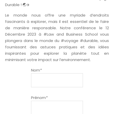
Durable ! 🌏✈️
Le monde nous offre une myriade d’endroits
fascinants à explorer, mais il est essentiel de le faire
de manière responsable. Notre conférence le 12
Décembre 2023 à #Law and Business School vous
plongera dans le monde du #voyage #durable, vous
fournissant des astuces pratiques et des idées
inspirantes pour explorer la planète tout en
minimisant votre impact sur l’environnement.
Nom
*
Prénom
*