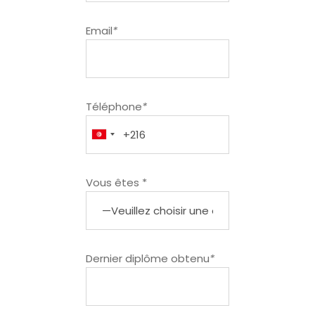
Email
*
Téléphone
*
Vous êtes *
Dernier diplôme obtenu
*