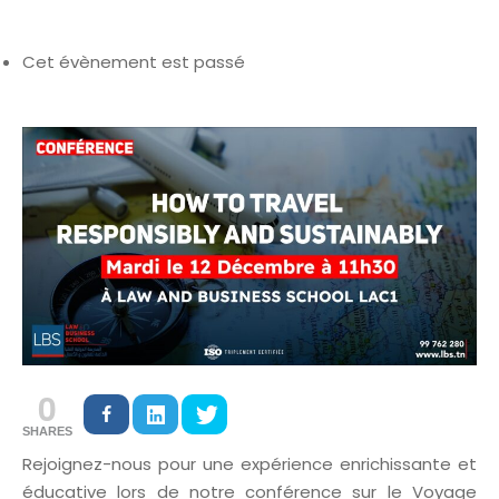
Cet évènement est passé
0
SHARES
Rejoignez-nous pour une expérience enrichissante et
éducative lors de notre conférence sur le Voyage