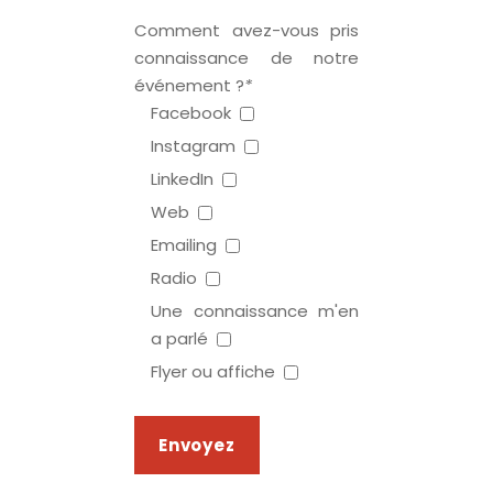
Comment avez-vous pris
connaissance de notre
événement ?
*
Facebook
Instagram
LinkedIn
Web
Emailing
Radio
Une connaissance m'en
a parlé
Flyer ou affiche