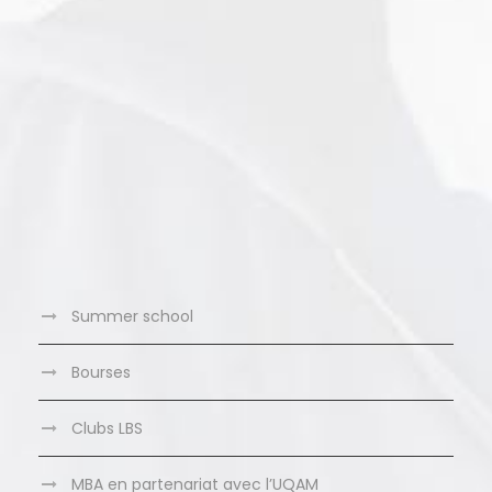
Summer school
Bourses
Clubs LBS
MBA en partenariat avec l’UQAM