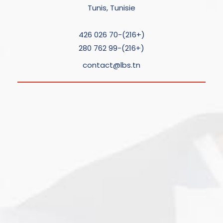
Tunis, Tunisie
(+216)-70 026 426
(+216)-99 762 280
contact@lbs.tn