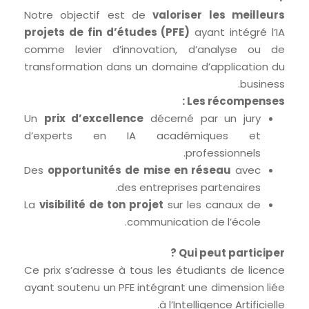
Notre objectif est de
valoriser les meilleurs
projets de fin d’études (PFE)
ayant intégré l’IA
comme levier d’innovation, d’analyse ou de
transformation dans un domaine d’application du
business.
Les récompenses :
Un
prix d’excellence
décerné par un jury
d’experts en IA académiques et
professionnels.
Des
opportunités de mise en réseau
avec
des entreprises partenaires.
La
visibilité de ton projet
sur les canaux de
communication de l’école.
Qui peut participer ?
Ce prix s’adresse à tous les étudiants de licence
ayant soutenu un PFE intégrant une dimension liée
à l’Intelligence Artificielle.