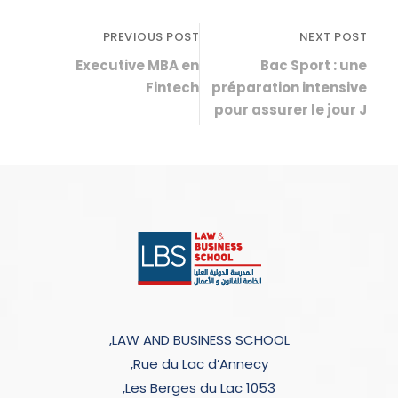
PREVIOUS POST
NEXT POST
Executive MBA en
Bac Sport : une
Fintech
préparation intensive
pour assurer le jour J
LAW AND BUSINESS SCHOOL,
Rue du Lac d’Annecy,
Les Berges du Lac 1053,