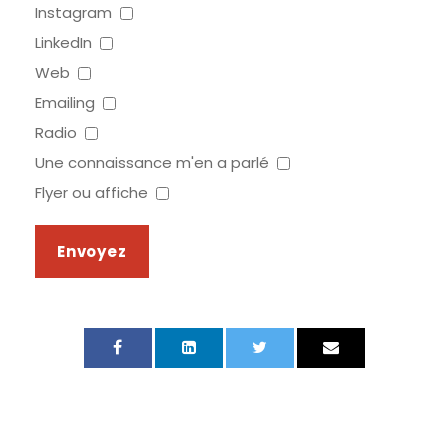
Instagram
LinkedIn
Web
Emailing
Radio
Une connaissance m'en a parlé
Flyer ou affiche