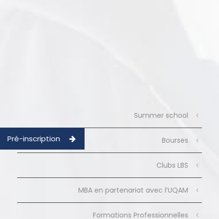
Summer school
Pré-inscription
Bourses
Clubs LBS
MBA en partenariat avec l’UQAM
Formations Professionnelles