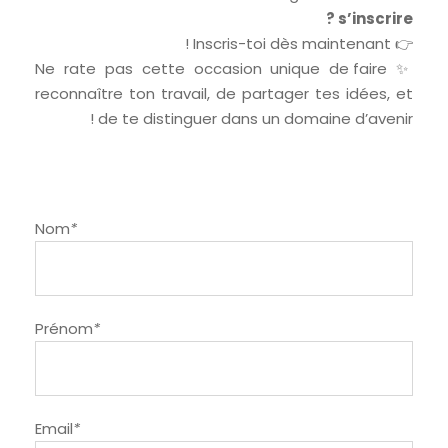
s’inscrire ?
👉 Inscris-toi dès maintenant !
✨ Ne rate pas cette occasion unique de faire
reconnaître ton travail, de partager tes idées, et
de te distinguer dans un domaine d’avenir !
Nom
*
Prénom
*
Email
*