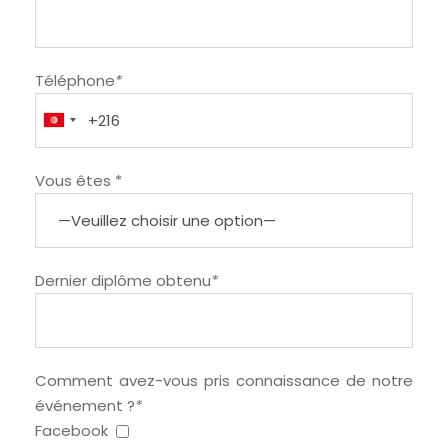
Téléphone
*
Vous êtes *
Dernier diplôme obtenu
*
Comment avez-vous pris connaissance de notre
événement ?
*
Facebook