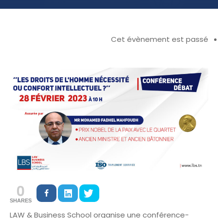
Cet évènement est passé
0
SHARES
LAW & Business School organise une conférence-