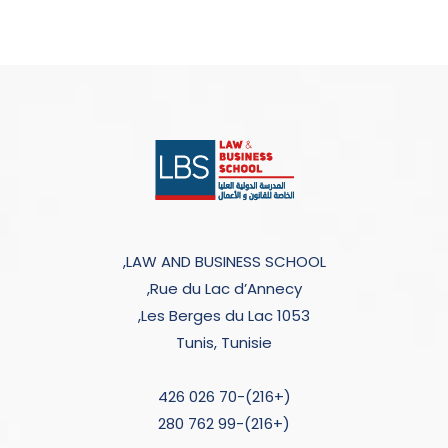
LAW AND BUSINESS SCHOOL,
Rue du Lac d’Annecy,
Les Berges du Lac 1053,
Tunis, Tunisie
(+216)-70 026 426
(+216)-99 762 280