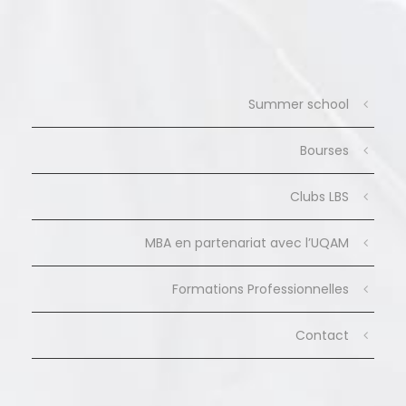
Summer school
Bourses
Clubs LBS
MBA en partenariat avec l’UQAM
Formations Professionnelles
Contact