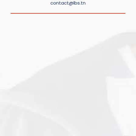
contact@lbs.tn