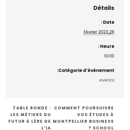
Détails
Date :
28 février 2023
Heure :
10:00
Catégorie d’évènement:
events
TABLE RONDE :
COMMENT POURSUIVRE
LES MÉTIERS DU
VOS ÉTUDES À
FUTUR À LÉRE DE
MONTPELLIER BUSINESS
L’IA
SCHOOL ?