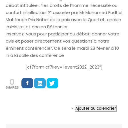
débat intitulée : “les droits de l’homme nécessité ou
confort intellectuel ?” assurée par Mr Mohamed Fadhel
Mahfoudh Prix Nobel de la paix avec le Quartet, ancien
ministre, et ancien Bâtonnier.
Inscrivez-vous pour participer au débat, donner votre
avis et poser directement vos questions à notre
éminent conférencier. Ce sera le mardi 28 février à 10
h à la salle des conférence.
[cf7form cf7key=”event2022_2023″]
0
SHARES
Ajouter au calendrier