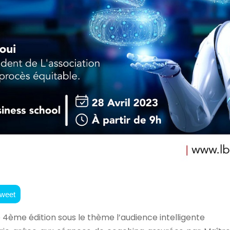
weet
irie 4ème édition sous le thème l’audience intelligente