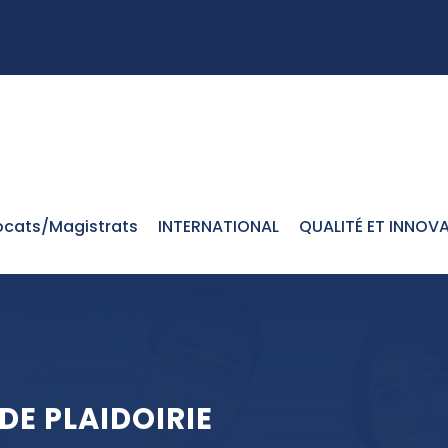
cats/Magistrats
INTERNATIONAL
QUALITÉ ET INNOV
E PLAIDOIRIE