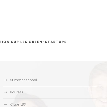
TION SUR LES GREEN-STARTUPS
Summer school
Bourses
Clubs LBS