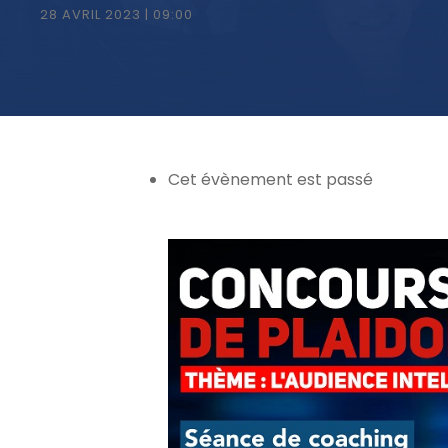
28 AVRIL 2023 | 09:00
Cet évènement est passé