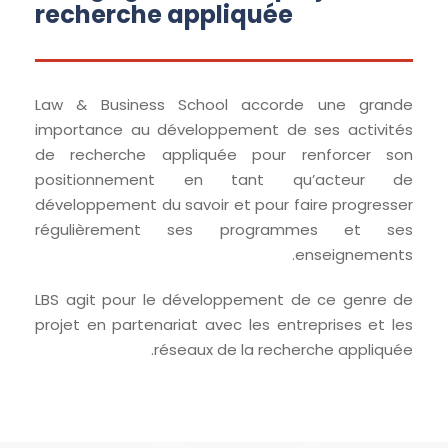
recherche appliquée
Law & Business School accorde une grande
importance au développement de ses activités
de recherche appliquée pour renforcer son
positionnement en tant qu’acteur de
développement du savoir et pour faire progresser
régulièrement ses programmes et ses
enseignements.
LBS agit pour le développement de ce genre de
projet en partenariat avec les entreprises et les
réseaux de la recherche appliquée.