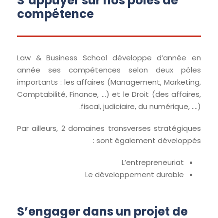
S’appuyer sur nos pôles de
compétence
Law & Business School développe d’année en
année ses compétences selon deux pôles
importants : les affaires (Management, Marketing,
Comptabilité, Finance, …) et le Droit (des affaires,
fiscal, judiciaire, du numérique, ….).
Par ailleurs, 2 domaines transverses stratégiques
sont également développés :
L’entrepreneuriat
Le développement durable
S’engager dans un projet de