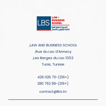
LAW AND BUSINESS SCHOOL,
Rue du Lac d’Annecy,
Les Berges du Lac 1053,
Tunis, Tunisie
(+216)-70 026 426
(+216)-99 762 280
contact@lbs.tn