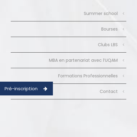
Summer school
Bourses
Clubs LBS
MBA en partenariat avec l’UQAM
Formations Professionnelles
Pré-inscription
Contact